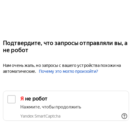
Подтвердите, что запросы отправляли вы, а
не робот
Нам очень жаль, но запросы с вашего устройства похожи на
автоматические.
Почему это могло произойти?
Я не робот
Нажмите, чтобы продолжить
Yandex SmartCaptcha