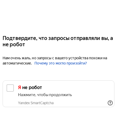
Подтвердите, что запросы отправляли вы, а
не робот
Нам очень жаль, но запросы с вашего устройства похожи на
автоматические.
Почему это могло произойти?
Я не робот
Нажмите, чтобы продолжить
Yandex SmartCaptcha