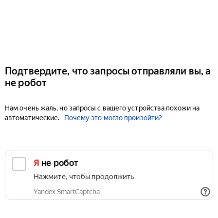
Подтвердите, что запросы отправляли вы, а
не робот
Нам очень жаль, но запросы с вашего устройства похожи на
автоматические.
Почему это могло произойти?
Я не робот
Нажмите, чтобы продолжить
Yandex SmartCaptcha