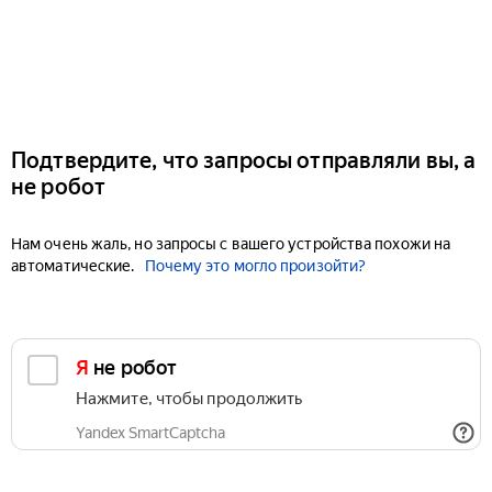
Подтвердите, что запросы отправляли вы, а
не робот
Нам очень жаль, но запросы с вашего устройства похожи на
автоматические.
Почему это могло произойти?
Я не робот
Нажмите, чтобы продолжить
Yandex SmartCaptcha