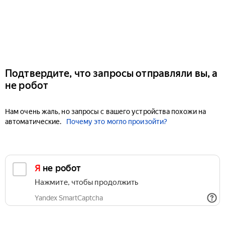
Подтвердите, что запросы отправляли вы, а
не робот
Нам очень жаль, но запросы с вашего устройства похожи на
автоматические.
Почему это могло произойти?
Я не робот
Нажмите, чтобы продолжить
Yandex SmartCaptcha