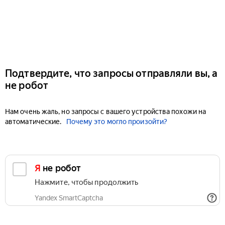
Подтвердите, что запросы отправляли вы, а
не робот
Нам очень жаль, но запросы с вашего устройства похожи на
автоматические.
Почему это могло произойти?
Я не робот
Нажмите, чтобы продолжить
Yandex SmartCaptcha