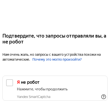
Подтвердите, что запросы отправляли вы, а
не робот
Нам очень жаль, но запросы с вашего устройства похожи на
автоматические.
Почему это могло произойти?
Я не робот
Нажмите, чтобы продолжить
Yandex SmartCaptcha