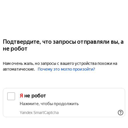
Подтвердите, что запросы отправляли вы, а
не робот
Нам очень жаль, но запросы с вашего устройства похожи на
автоматические.
Почему это могло произойти?
Я не робот
Нажмите, чтобы продолжить
Yandex SmartCaptcha