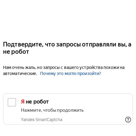
Подтвердите, что запросы отправляли вы, а
не робот
Нам очень жаль, но запросы с вашего устройства похожи на
автоматические.
Почему это могло произойти?
Я не робот
Нажмите, чтобы продолжить
Yandex SmartCaptcha