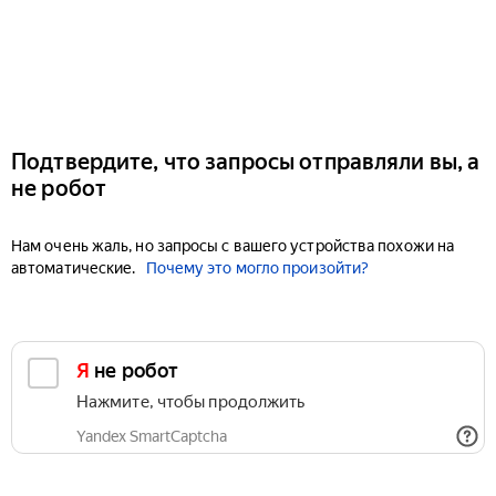
Подтвердите, что запросы отправляли вы, а
не робот
Нам очень жаль, но запросы с вашего устройства похожи на
автоматические.
Почему это могло произойти?
Я не робот
Нажмите, чтобы продолжить
Yandex SmartCaptcha