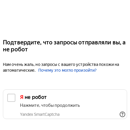
Подтвердите, что запросы отправляли вы, а
не робот
Нам очень жаль, но запросы с вашего устройства похожи на
автоматические.
Почему это могло произойти?
Я не робот
Нажмите, чтобы продолжить
Yandex SmartCaptcha