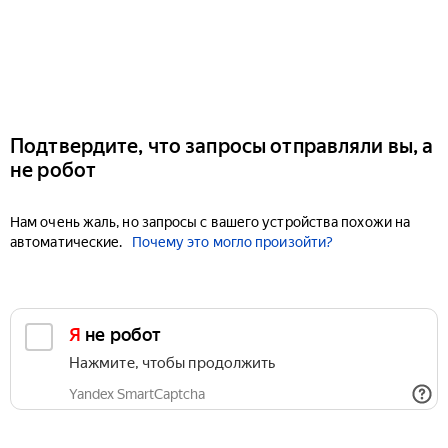
Подтвердите, что запросы отправляли вы, а
не робот
Нам очень жаль, но запросы с вашего устройства похожи на
автоматические.
Почему это могло произойти?
Я не робот
Нажмите, чтобы продолжить
Yandex SmartCaptcha