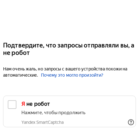
Подтвердите, что запросы отправляли вы, а
не робот
Нам очень жаль, но запросы с вашего устройства похожи на
автоматические.
Почему это могло произойти?
Я не робот
Нажмите, чтобы продолжить
Yandex SmartCaptcha