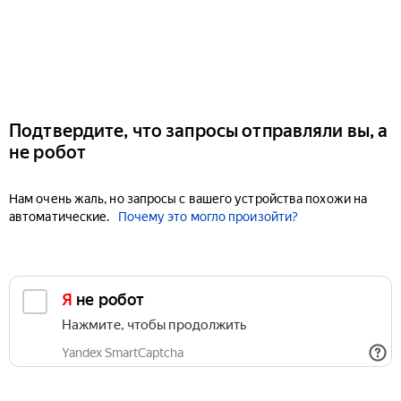
Подтвердите, что запросы отправляли вы, а
не робот
Нам очень жаль, но запросы с вашего устройства похожи на
автоматические.
Почему это могло произойти?
Я не робот
Нажмите, чтобы продолжить
Yandex SmartCaptcha