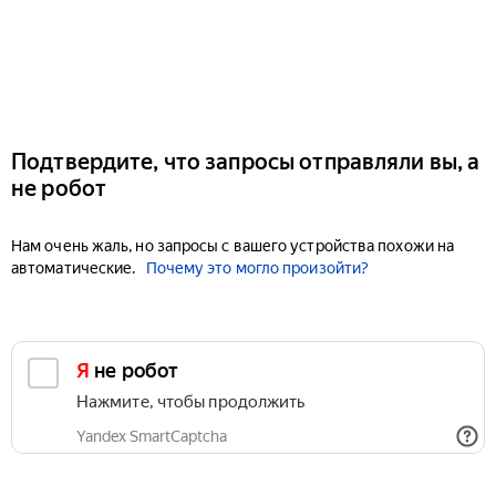
Подтвердите, что запросы отправляли вы, а
не робот
Нам очень жаль, но запросы с вашего устройства похожи на
автоматические.
Почему это могло произойти?
Я не робот
Нажмите, чтобы продолжить
Yandex SmartCaptcha