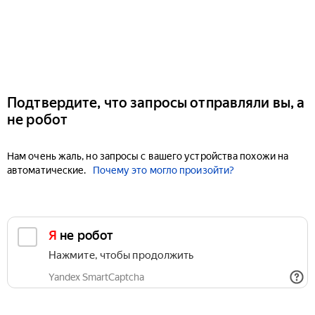
Подтвердите, что запросы отправляли вы, а
не робот
Нам очень жаль, но запросы с вашего устройства похожи на
автоматические.
Почему это могло произойти?
Я не робот
Нажмите, чтобы продолжить
Yandex SmartCaptcha