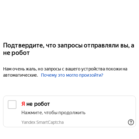
Подтвердите, что запросы отправляли вы, а
не робот
Нам очень жаль, но запросы с вашего устройства похожи на
автоматические.
Почему это могло произойти?
Я не робот
Нажмите, чтобы продолжить
Yandex SmartCaptcha