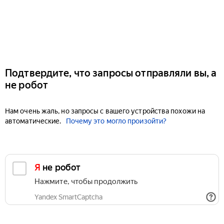
Подтвердите, что запросы отправляли вы, а
не робот
Нам очень жаль, но запросы с вашего устройства похожи на
автоматические.
Почему это могло произойти?
Я не робот
Нажмите, чтобы продолжить
Yandex SmartCaptcha