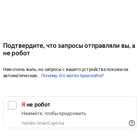
Подтвердите, что запросы отправляли вы, а
не робот
Нам очень жаль, но запросы с вашего устройства похожи на
автоматические.
Почему это могло произойти?
Я не робот
Нажмите, чтобы продолжить
Yandex SmartCaptcha