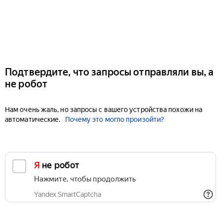
Подтвердите, что запросы отправляли вы, а
не робот
Нам очень жаль, но запросы с вашего устройства похожи на
автоматические.
Почему это могло произойти?
Я не робот
Нажмите, чтобы продолжить
Yandex SmartCaptcha