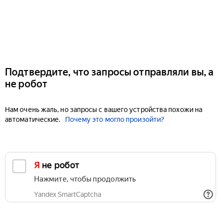
Подтвердите, что запросы отправляли вы, а
не робот
Нам очень жаль, но запросы с вашего устройства похожи на
автоматические.
Почему это могло произойти?
Я не робот
Нажмите, чтобы продолжить
Yandex SmartCaptcha