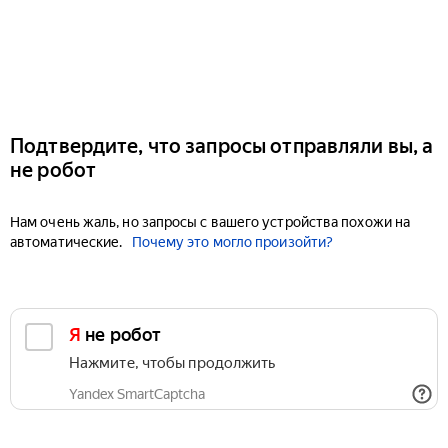
Подтвердите, что запросы отправляли вы, а
не робот
Нам очень жаль, но запросы с вашего устройства похожи на
автоматические.
Почему это могло произойти?
Я не робот
Нажмите, чтобы продолжить
Yandex SmartCaptcha