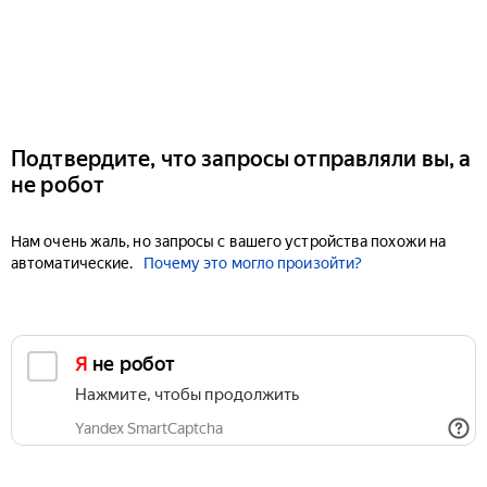
Подтвердите, что запросы отправляли вы, а
не робот
Нам очень жаль, но запросы с вашего устройства похожи на
автоматические.
Почему это могло произойти?
Я не робот
Нажмите, чтобы продолжить
Yandex SmartCaptcha