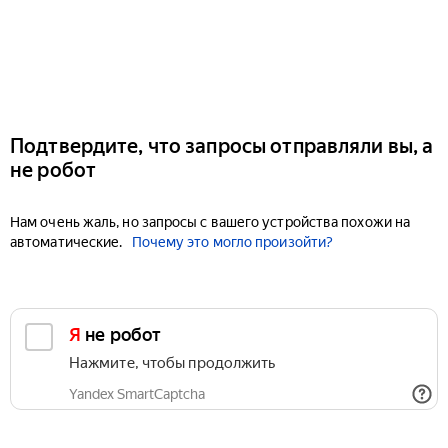
Подтвердите, что запросы отправляли вы, а
не робот
Нам очень жаль, но запросы с вашего устройства похожи на
автоматические.
Почему это могло произойти?
Я не робот
Нажмите, чтобы продолжить
Yandex SmartCaptcha