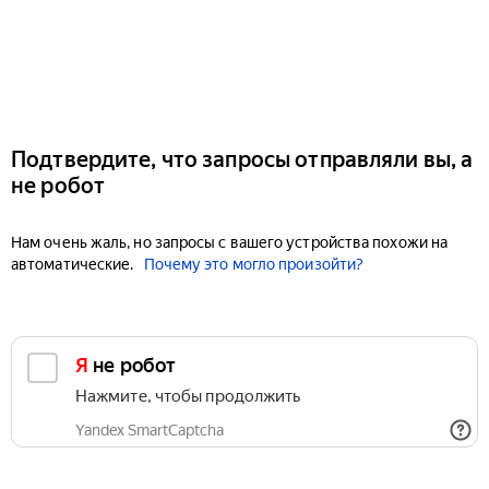
Подтвердите, что запросы отправляли вы, а
не робот
Нам очень жаль, но запросы с вашего устройства похожи на
автоматические.
Почему это могло произойти?
Я не робот
Нажмите, чтобы продолжить
Yandex SmartCaptcha