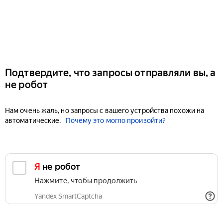
Подтвердите, что запросы отправляли вы, а
не робот
Нам очень жаль, но запросы с вашего устройства похожи на
автоматические.
Почему это могло произойти?
Я не робот
Нажмите, чтобы продолжить
Yandex SmartCaptcha