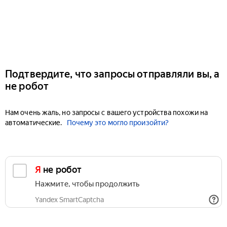
Подтвердите, что запросы отправляли вы, а
не робот
Нам очень жаль, но запросы с вашего устройства похожи на
автоматические.
Почему это могло произойти?
Я не робот
Нажмите, чтобы продолжить
Yandex SmartCaptcha