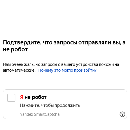
Подтвердите, что запросы отправляли вы, а
не робот
Нам очень жаль, но запросы с вашего устройства похожи на
автоматические.
Почему это могло произойти?
Я не робот
Нажмите, чтобы продолжить
Yandex SmartCaptcha