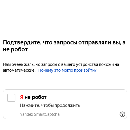
Подтвердите, что запросы отправляли вы, а
не робот
Нам очень жаль, но запросы с вашего устройства похожи на
автоматические.
Почему это могло произойти?
Я не робот
Нажмите, чтобы продолжить
Yandex SmartCaptcha