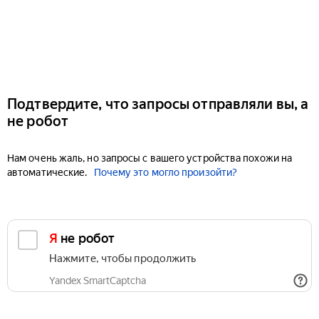
Подтвердите, что запросы отправляли вы, а
не робот
Нам очень жаль, но запросы с вашего устройства похожи на
автоматические.
Почему это могло произойти?
Я не робот
Нажмите, чтобы продолжить
Yandex SmartCaptcha