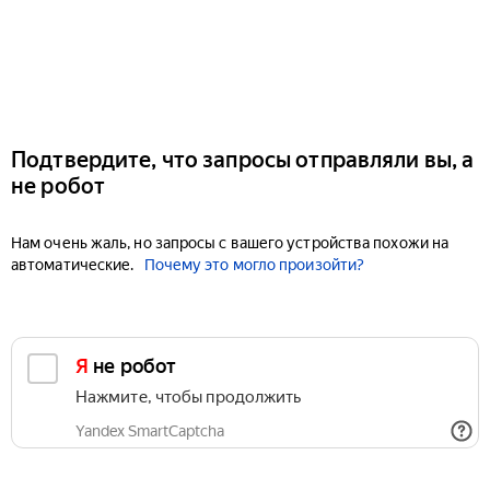
Подтвердите, что запросы отправляли вы, а
не робот
Нам очень жаль, но запросы с вашего устройства похожи на
автоматические.
Почему это могло произойти?
Я не робот
Нажмите, чтобы продолжить
Yandex SmartCaptcha