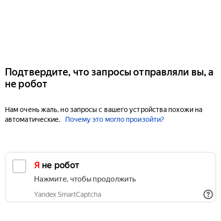
Подтвердите, что запросы отправляли вы, а
не робот
Нам очень жаль, но запросы с вашего устройства похожи на
автоматические.
Почему это могло произойти?
Я не робот
Нажмите, чтобы продолжить
Yandex SmartCaptcha