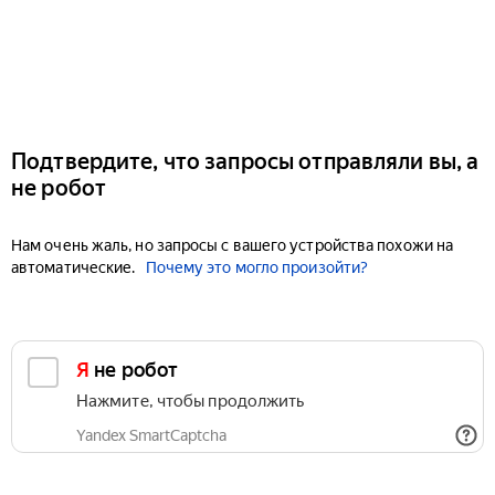
Подтвердите, что запросы отправляли вы, а
не робот
Нам очень жаль, но запросы с вашего устройства похожи на
автоматические.
Почему это могло произойти?
Я не робот
Нажмите, чтобы продолжить
Yandex SmartCaptcha