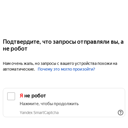
Подтвердите, что запросы отправляли вы, а
не робот
Нам очень жаль, но запросы с вашего устройства похожи на
автоматические.
Почему это могло произойти?
Я не робот
Нажмите, чтобы продолжить
Yandex SmartCaptcha