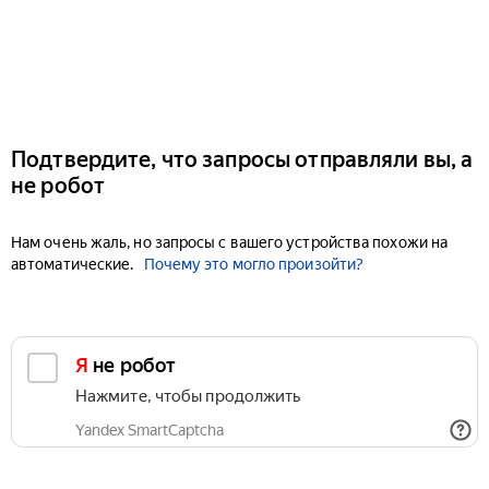
Подтвердите, что запросы отправляли вы, а
не робот
Нам очень жаль, но запросы с вашего устройства похожи на
автоматические.
Почему это могло произойти?
Я не робот
Нажмите, чтобы продолжить
Yandex SmartCaptcha