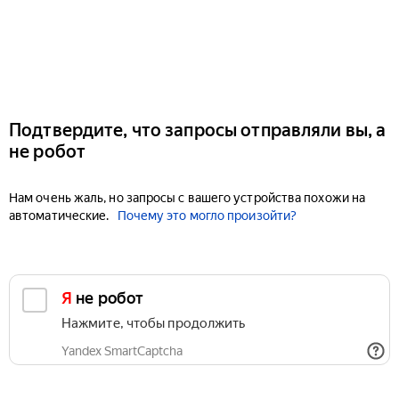
Подтвердите, что запросы отправляли вы, а
не робот
Нам очень жаль, но запросы с вашего устройства похожи на
автоматические.
Почему это могло произойти?
Я не робот
Нажмите, чтобы продолжить
Yandex SmartCaptcha