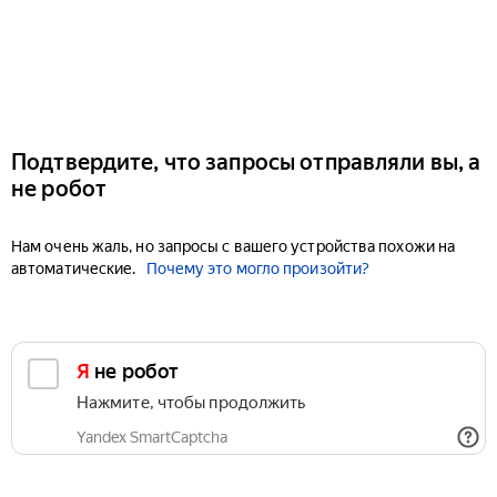
Подтвердите, что запросы отправляли вы, а
не робот
Нам очень жаль, но запросы с вашего устройства похожи на
автоматические.
Почему это могло произойти?
Я не робот
Нажмите, чтобы продолжить
Yandex SmartCaptcha