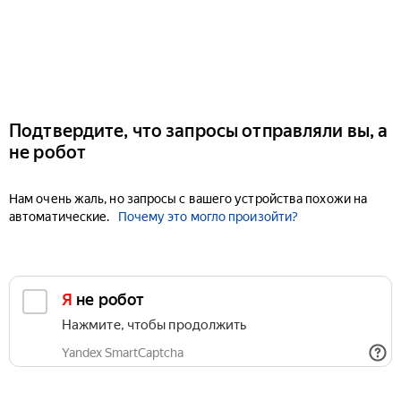
Подтвердите, что запросы отправляли вы, а
не робот
Нам очень жаль, но запросы с вашего устройства похожи на
автоматические.
Почему это могло произойти?
Я не робот
Нажмите, чтобы продолжить
Yandex SmartCaptcha