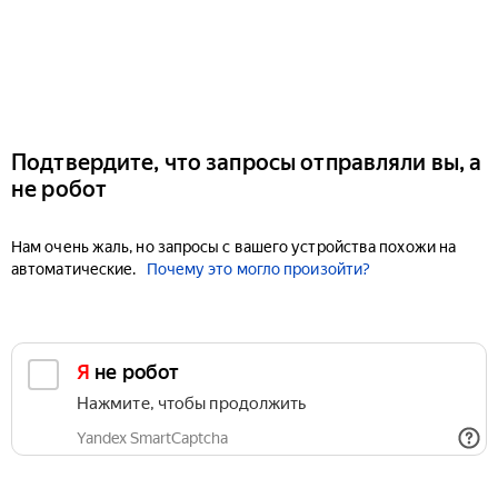
Подтвердите, что запросы отправляли вы, а
не робот
Нам очень жаль, но запросы с вашего устройства похожи на
автоматические.
Почему это могло произойти?
Я не робот
Нажмите, чтобы продолжить
Yandex SmartCaptcha