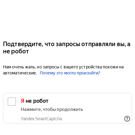
Подтвердите, что запросы отправляли вы, а
не робот
Нам очень жаль, но запросы с вашего устройства похожи на
автоматические.
Почему это могло произойти?
Я не робот
Нажмите, чтобы продолжить
Yandex SmartCaptcha