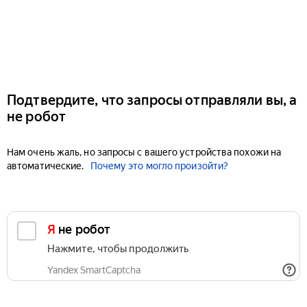
Подтвердите, что запросы отправляли вы, а
не робот
Нам очень жаль, но запросы с вашего устройства похожи на
автоматические.
Почему это могло произойти?
Я не робот
Нажмите, чтобы продолжить
Yandex SmartCaptcha