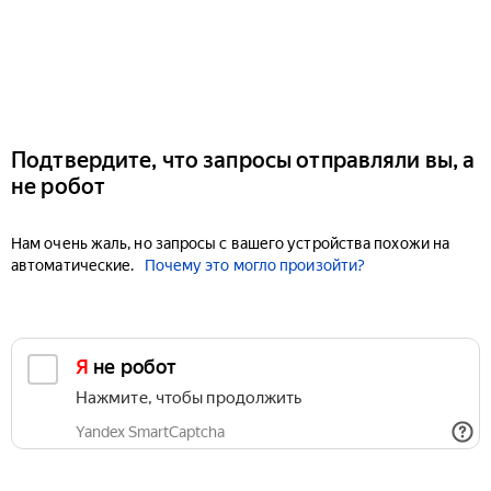
Подтвердите, что запросы отправляли вы, а
не робот
Нам очень жаль, но запросы с вашего устройства похожи на
автоматические.
Почему это могло произойти?
Я не робот
Нажмите, чтобы продолжить
Yandex SmartCaptcha