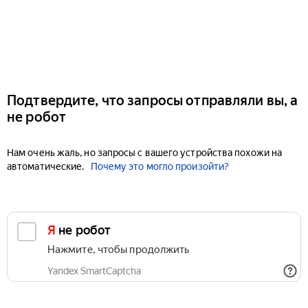
Подтвердите, что запросы отправляли вы, а
не робот
Нам очень жаль, но запросы с вашего устройства похожи на
автоматические.
Почему это могло произойти?
Я не робот
Нажмите, чтобы продолжить
Yandex SmartCaptcha