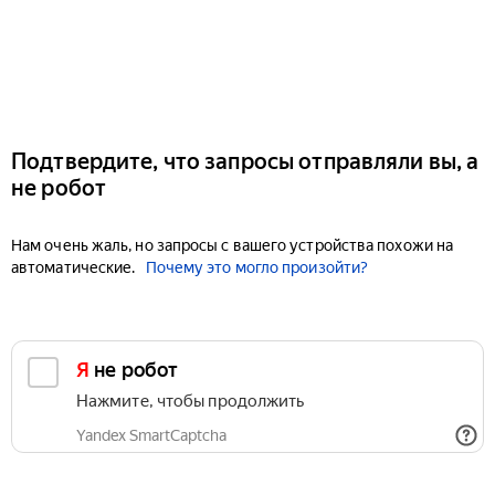
Подтвердите, что запросы отправляли вы, а
не робот
Нам очень жаль, но запросы с вашего устройства похожи на
автоматические.
Почему это могло произойти?
Я не робот
Нажмите, чтобы продолжить
Yandex SmartCaptcha