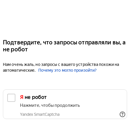
Подтвердите, что запросы отправляли вы, а
не робот
Нам очень жаль, но запросы с вашего устройства похожи на
автоматические.
Почему это могло произойти?
Я не робот
Нажмите, чтобы продолжить
Yandex SmartCaptcha