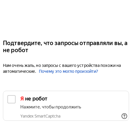
Подтвердите, что запросы отправляли вы, а
не робот
Нам очень жаль, но запросы с вашего устройства похожи на
автоматические.
Почему это могло произойти?
Я не робот
Нажмите, чтобы продолжить
Yandex SmartCaptcha