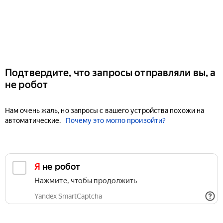
Подтвердите, что запросы отправляли вы, а
не робот
Нам очень жаль, но запросы с вашего устройства похожи на
автоматические.
Почему это могло произойти?
Я не робот
Нажмите, чтобы продолжить
Yandex SmartCaptcha