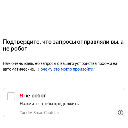
Подтвердите, что запросы отправляли вы, а
не робот
Нам очень жаль, но запросы с вашего устройства похожи на
автоматические.
Почему это могло произойти?
Я не робот
Нажмите, чтобы продолжить
Yandex SmartCaptcha