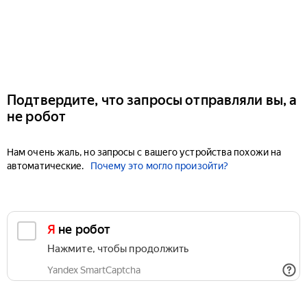
Подтвердите, что запросы отправляли вы, а
не робот
Нам очень жаль, но запросы с вашего устройства похожи на
автоматические.
Почему это могло произойти?
Я не робот
Нажмите, чтобы продолжить
Yandex SmartCaptcha