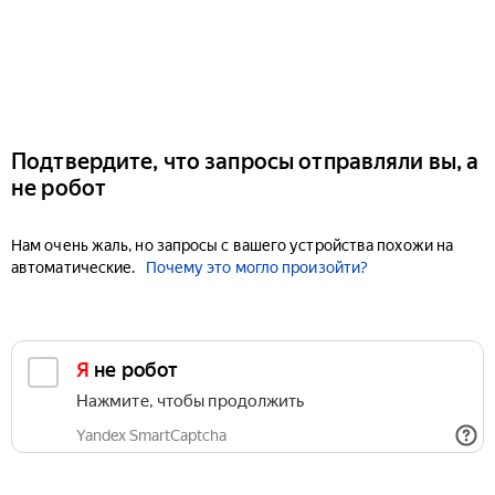
Подтвердите, что запросы отправляли вы, а
не робот
Нам очень жаль, но запросы с вашего устройства похожи на
автоматические.
Почему это могло произойти?
Я не робот
Нажмите, чтобы продолжить
Yandex SmartCaptcha